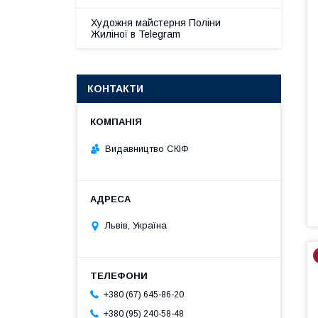
Художня майстерня Поліни
Жиліної в Telegram
КОНТАКТИ
Видавництво СКІФ
Львів, Україна
+380 (67) 645-86-20
+380 (95) 240-58-48