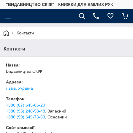
"ВИДАВНИЦТВО СКІФ" - КНИЖКИ ДЛЯ ВМІЛИХ РУК
Контакти
Контакти
Назва:
Видавництво СКІФ
Адреса:
Львів, Україна
Телефон:
+380 (67) 645-86-20
+380 (95) 240-58-48
, Запасний
+380 (99) 649-73-63
, Основний
Сайт компанії: