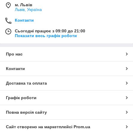
м. Львів
Львів, Україна
Контакти
Сьогодні працює з 09:00 до 21:00
Показати весь графік роботи
Про нас
Контакти
Доставка та оплата
Графік роботи
Повна версія сайту
Сайт створено на маркетплейсі
Prom.ua