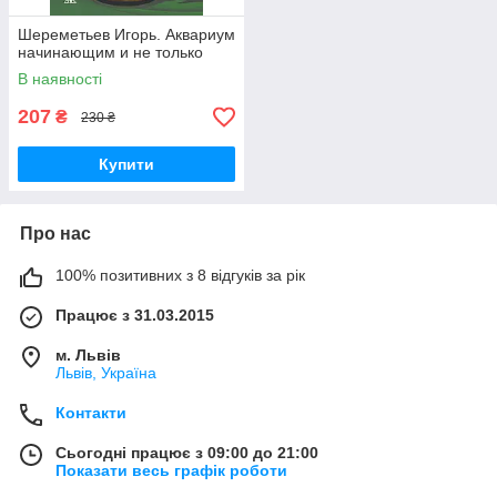
Шереметьев Игорь. Аквариум
начинающим и не только
В наявності
207
₴
230 ₴
Купити
Про нас
100% позитивних з 8 відгуків за рік
Працює з 31.03.2015
м. Львів
Львів, Україна
Контакти
Сьогодні працює з 09:00 до 21:00
Показати весь графік роботи