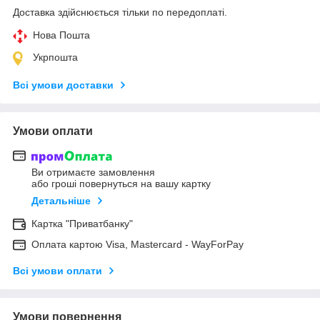
Доставка здійснюється тільки по передоплаті.
Нова Пошта
Укрпошта
Всі умови доставки
Умови оплати
Ви отримаєте замовлення
або гроші повернуться на вашу картку
Детальніше
Картка "Приватбанку"
Оплата картою Visa, Mastercard - WayForPay
Всі умови оплати
Умови повернення