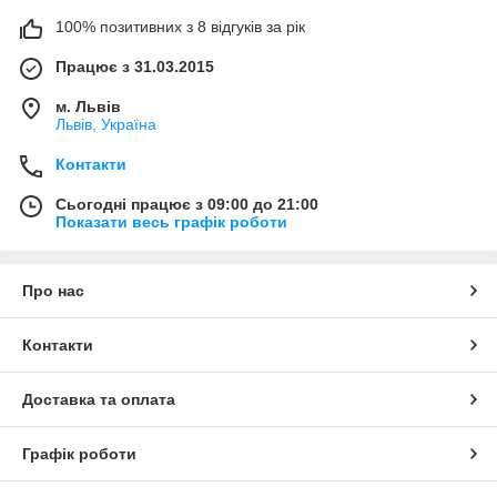
100% позитивних з 8 відгуків за рік
Працює з 31.03.2015
м. Львів
Львів, Україна
Контакти
Сьогодні працює з 09:00 до 21:00
Показати весь графік роботи
Про нас
Контакти
Доставка та оплата
Графік роботи