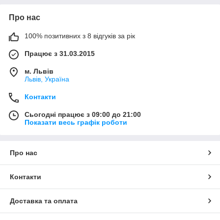
Про нас
100% позитивних з 8 відгуків за рік
Працює з 31.03.2015
м. Львів
Львів, Україна
Контакти
Сьогодні працює з 09:00 до 21:00
Показати весь графік роботи
Про нас
Контакти
Доставка та оплата