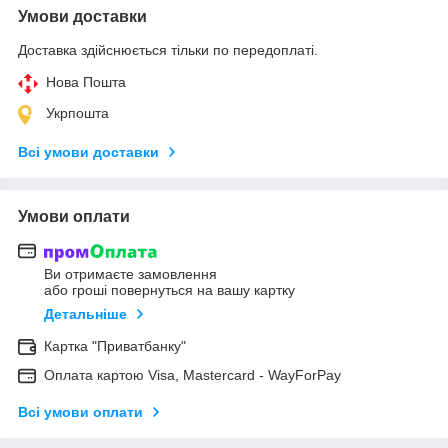
Умови доставки
Доставка здійснюється тільки по передоплаті.
Нова Пошта
Укрпошта
Всі умови доставки
Умови оплати
Ви отримаєте замовлення
або гроші повернуться на вашу картку
Детальніше
Картка "Приватбанку"
Оплата картою Visa, Mastercard - WayForPay
Всі умови оплати