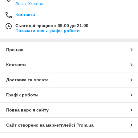
Львів, Україна
Контакти
Сьогодні працює з 09:00 до 21:00
Показати весь графік роботи
Про нас
Контакти
Доставка та оплата
Графік роботи
Повна версія сайту
Сайт створено на маркетплейсі
Prom.ua