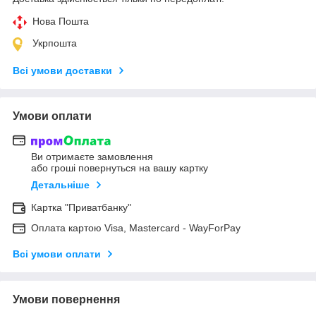
Нова Пошта
Укрпошта
Всі умови доставки
Умови оплати
Ви отримаєте замовлення
або гроші повернуться на вашу картку
Детальніше
Картка "Приватбанку"
Оплата картою Visa, Mastercard - WayForPay
Всі умови оплати
Умови повернення