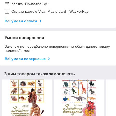
Картка "Приватбанку"
Оплата картою Visa, Mastercard - WayForPay
Всі умови оплати
Умови повернення
Законом не передбачено повернення та обмін даного товару
належної якості
Всі умови повернення
З цим товаром також замовляють