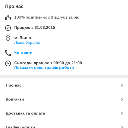
Про нас
100% позитивних з 8 відгуків за рік
Працює з 31.03.2015
м. Львів
Львів, Україна
Контакти
Сьогодні працює з 09:00 до 21:00
Показати весь графік роботи
Про нас
Контакти
Доставка та оплата
Графік роботи