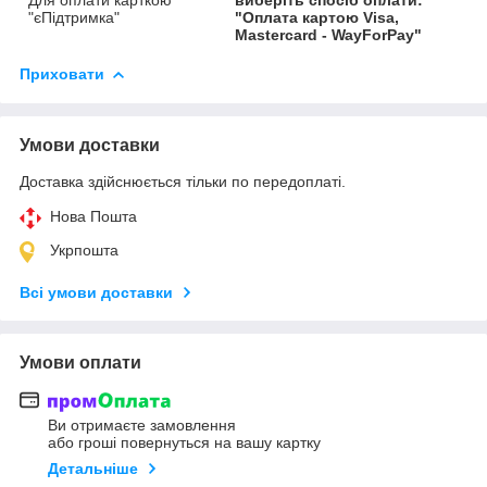
"єПідтримка"
"Оплата картою Visa,
Mastercard - WayForPay"
Приховати
Умови доставки
Доставка здійснюється тільки по передоплаті.
Нова Пошта
Укрпошта
Всі умови доставки
Умови оплати
Ви отримаєте замовлення
або гроші повернуться на вашу картку
Детальніше