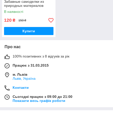
Забавные самоделки из
природных материалов
В наявності
120
₴
150 ₴
Купити
Про нас
100% позитивних з 8 відгуків за рік
Працює з 31.03.2015
м. Львів
Львів, Україна
Контакти
Сьогодні працює з 09:00 до 21:00
Показати весь графік роботи