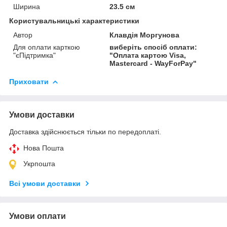
Ширина
23.5 см
Користувальницькі характеристики
Автор
Клавдія Моргунова
Для оплати карткою
виберіть спосіб оплати:
"єПідтримка"
"Оплата картою Visa,
Mastercard - WayForPay"
Приховати
Умови доставки
Доставка здійснюється тільки по передоплаті.
Нова Пошта
Укрпошта
Всі умови доставки
Умови оплати