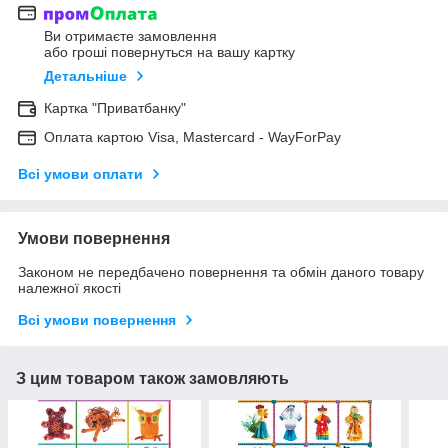
Ви отримаєте замовлення
або гроші повернуться на вашу картку
Детальніше
Картка "Приватбанку"
Оплата картою Visa, Mastercard - WayForPay
Всі умови оплати
Умови повернення
Законом не передбачено повернення та обмін даного товару
належної якості
Всі умови повернення
З цим товаром також замовляють