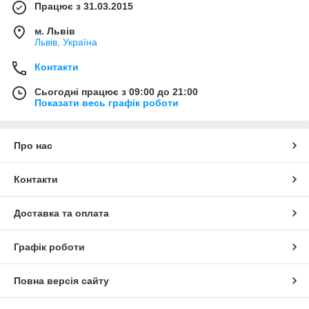
Працює з 31.03.2015
м. Львів
Львів, Україна
Контакти
Сьогодні працює з 09:00 до 21:00
Показати весь графік роботи
Про нас
Контакти
Доставка та оплата
Графік роботи
Повна версія сайту