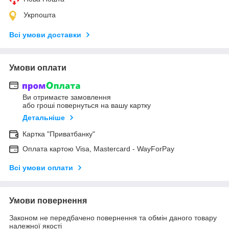
Укрпошта
Всі умови доставки
Умови оплати
Ви отримаєте замовлення
або гроші повернуться на вашу картку
Детальніше
Картка "Приватбанку"
Оплата картою Visa, Mastercard - WayForPay
Всі умови оплати
Умови повернення
Законом не передбачено повернення та обмін даного товару
належної якості