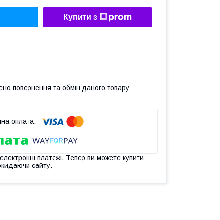
Купити з
ено повернення та обмін даного товару
 електронні платежі. Тепер ви можете купити
окидаючи сайту.